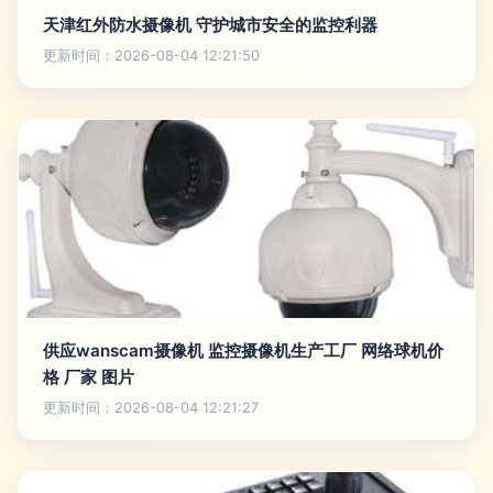
天津红外防水摄像机 守护城市安全的监控利器
更新时间：2026-08-04 12:21:50
供应wanscam摄像机 监控摄像机生产工厂 网络球机价
格 厂家 图片
更新时间：2026-08-04 12:21:27