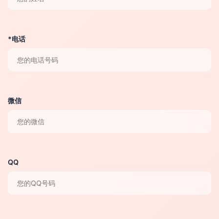
*电话
微信
QQ