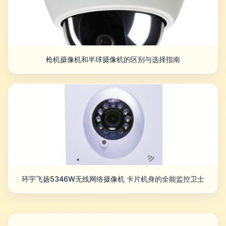
枪机摄像机和半球摄像机的区别与选择指南
环宇飞扬5346W无线网络摄像机 卡片机身的全能监控卫士