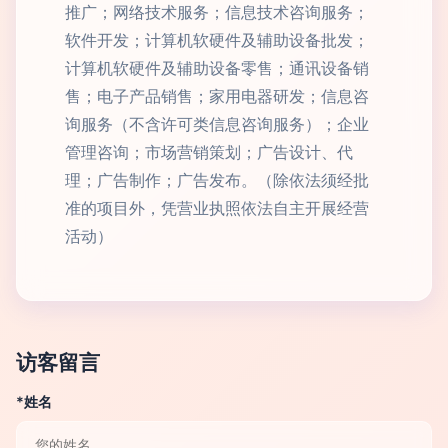
推广；网络技术服务；信息技术咨询服务；
软件开发；计算机软硬件及辅助设备批发；
计算机软硬件及辅助设备零售；通讯设备销
售；电子产品销售；家用电器研发；信息咨
询服务（不含许可类信息咨询服务）；企业
管理咨询；市场营销策划；广告设计、代
理；广告制作；广告发布。（除依法须经批
准的项目外，凭营业执照依法自主开展经营
活动）
访客留言
*姓名