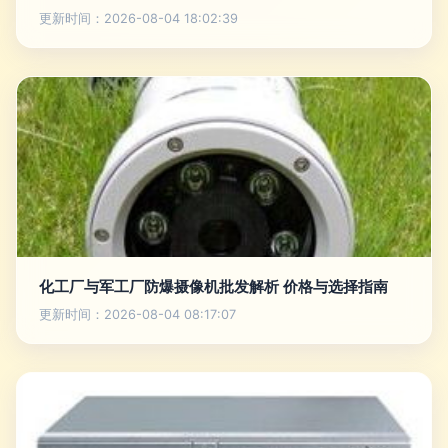
更新时间：2026-08-04 18:02:39
化工厂与军工厂防爆摄像机批发解析 价格与选择指南
更新时间：2026-08-04 08:17:07