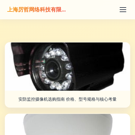
上海厉哲网络科技有限公司
安防监控摄像机选购指南 价格、型号规格与核心考量