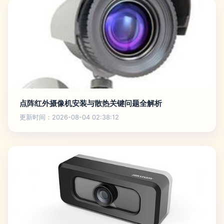
点阵红外摄像机安装与散热关键问题全解析
更新时间：2026-08-04 02:38:12