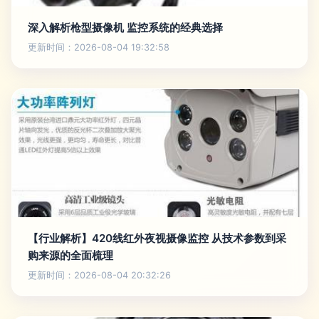
深入解析枪型摄像机 监控系统的经典选择
更新时间：2026-08-04 19:32:58
【行业解析】420线红外夜视摄像监控 从技术参数到采
购来源的全面梳理
更新时间：2026-08-04 20:32:26