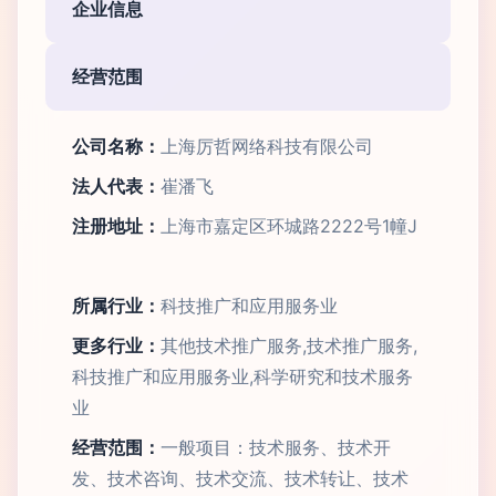
企业信息
经营范围
公司名称：
上海厉哲网络科技有限公司
法人代表：
崔潘飞
注册地址：
上海市嘉定区环城路2222号1幢J
所属行业：
科技推广和应用服务业
更多行业：
其他技术推广服务,技术推广服务,
科技推广和应用服务业,科学研究和技术服务
业
经营范围：
一般项目：技术服务、技术开
发、技术咨询、技术交流、技术转让、技术