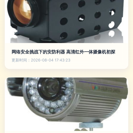
网络安全挑战下的安防利器 高清红外一体摄像机初探
更新时间：2026-08-04 17:43:23