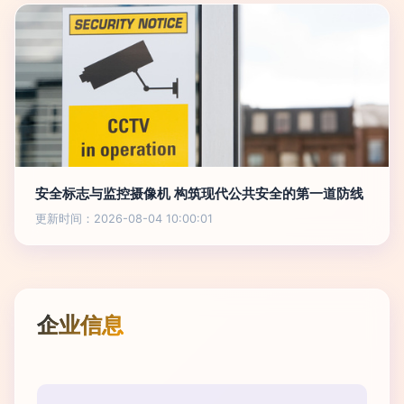
安全标志与监控摄像机 构筑现代公共安全的第一道防线
更新时间：2026-08-04 10:00:01
企业信息