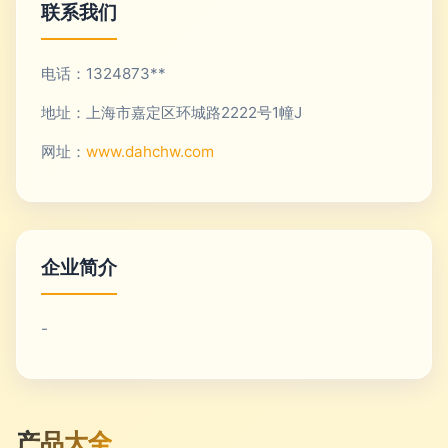
联系我们
电话：1324873**
地址：上海市嘉定区环城路2222号1幢J
网址：
www.dahchw.com
企业简介
-
产品大全