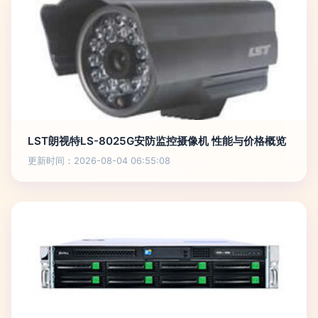
LST朗视特LS-8025G安防监控摄像机 性能与价格概览
更新时间：2026-08-04 06:55:08