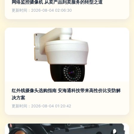
网络监控摄像机 从卖产品到卖服务的转型之道
更新时间：2026-08-04 02:06:30
红外线摄像头选购指南 安海通科技带来高性价比安防解
决方案
更新时间：2026-08-04 01:20:42