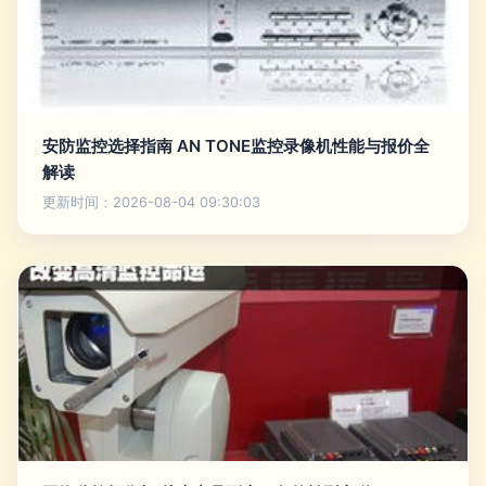
安防监控选择指南 AN TONE监控录像机性能与报价全
解读
更新时间：2026-08-04 09:30:03