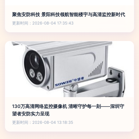
聚焦安防科技 景阳科技领航智能楼宇与高清监控新时代
更新时间：2026-08-04 17:35:43
130万高清网络监控摄像机 清晰守护每一刻——深圳守
望者安防实力呈现
更新时间：2026-08-04 13:18:35