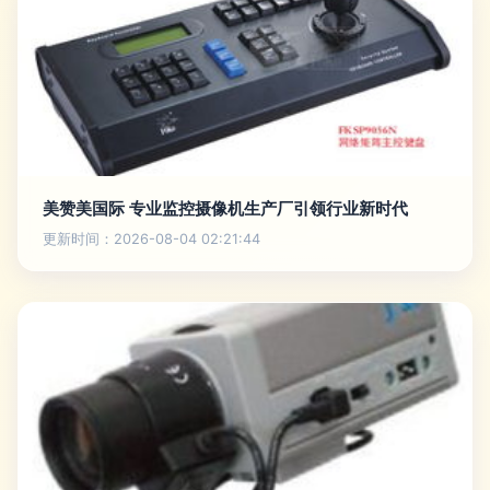
美赞美国际 专业监控摄像机生产厂引领行业新时代
更新时间：2026-08-04 02:21:44