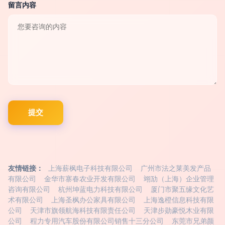
留言内容
友情链接：
上海薪枫电子科技有限公司
广州市法之莱美发产品
有限公司
金华市寨春农业开发有限公司
翊劢（上海）企业管理
咨询有限公司
杭州坤蓝电力科技有限公司
厦门市聚五缘文化艺
术有限公司
上海圣枫办公家具有限公司
上海逸橙信息科技有限
公司
天津市旗领航海科技有限责任公司
天津步勋豪悦木业有限
公司
程力专用汽车股份有限公司销售十三分公司
东莞市兄弟颜