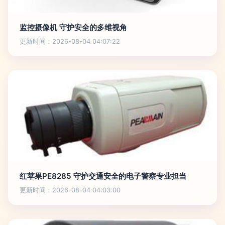
监控摄像机 守护安全的多维视角
更新时间：2026-08-04 04:07:22
红苹果PE8285 守护交通安全的电子警察专业担当
更新时间：2026-08-04 04:03:00